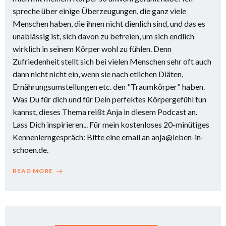
spreche über einige Überzeugungen, die ganz viele
Menschen haben, die ihnen nicht dienlich sind, und das es
unablässig ist, sich davon zu befreien, um sich endlich
wirklich in seinem Körper wohl zu fühlen. Denn
Zufriedenheit stellt sich bei vielen Menschen sehr oft auch
dann nicht nicht ein, wenn sie nach etlichen Diäten,
Ernährungsumstellungen etc. den "Traumkörper" haben.
Was Du für dich und für Dein perfektes Körpergefühl tun
kannst, dieses Thema reißt Anja in diesem Podcast an.
Lass Dich inspirieren... Für mein kostenloses 20-minütiges
Kennenlerngespräch: Bitte eine email an anja@leben-in-
schoen.de.
READ MORE