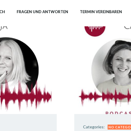
ICH
FRAGEN UND ANTWORTEN
TERMIN VEREINBAREN
Categories:
NO CATEGO