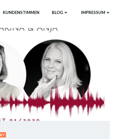
KUNDENSTIMMEN
BLOG
IMPRESSUM
RY