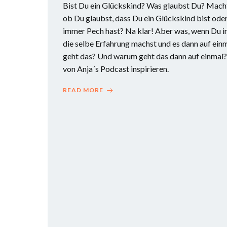
Bist Du ein Glückskind? Was glaubst Du? Macht
ob Du glaubst, dass Du ein Glückskind bist ode
immer Pech hast? Na klar! Aber was, wenn Du 
die selbe Erfahrung machst und es dann auf ein
geht das? Und warum geht das dann auf einmal?
von Anja´s Podcast inspirieren.
READ MORE