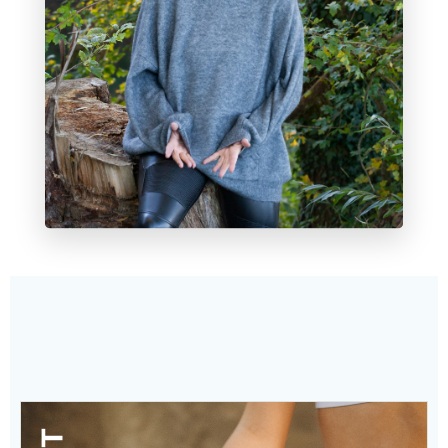
Aktuelles