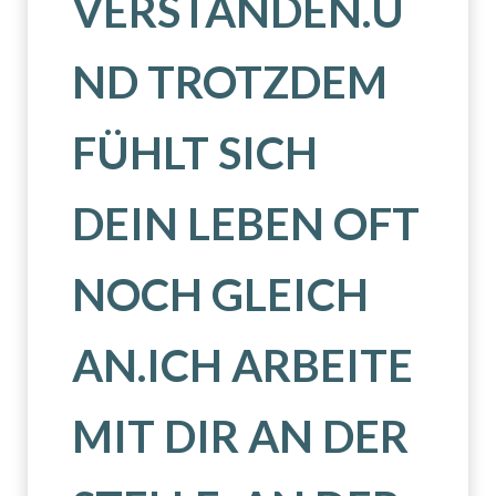
VERSTANDEN.U
ND TROTZDEM
FÜHLT SICH
DEIN LEBEN OFT
NOCH GLEICH
AN.ICH ARBEITE
MIT DIR AN DER