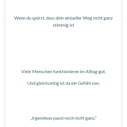
Wenn du spürst, dass dein aktueller Weg nicht ganz
stimmig ist
Viele Menschen funktionieren im Alltag gut.
Und gleichzeitig ist da ein Gefühl von:
„Irgendwas passt noch nicht ganz.“