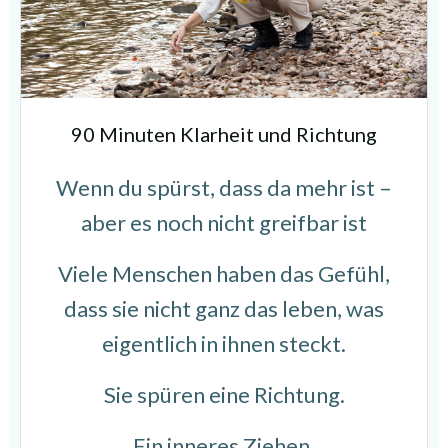
90 Minuten Klarheit und Richtung
Wenn du spürst, dass da mehr ist –
aber es noch nicht greifbar ist
Viele Menschen haben das Gefühl,
dass sie nicht ganz das leben, was
eigentlich in ihnen steckt.
Sie spüren eine Richtung.
Ein inneres Ziehen.