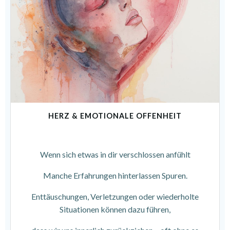
HERZ & EMOTIONALE OFFENHEIT
Wenn sich etwas in dir verschlossen anfühlt
Manche Erfahrungen hinterlassen Spuren.
Enttäuschungen, Verletzungen oder wiederholte
Situationen können dazu führen,