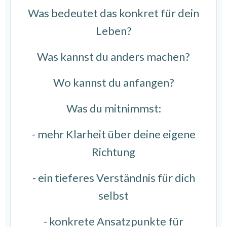
Was bedeutet das konkret für dein
Leben?
Was kannst du anders machen?
Wo kannst du anfangen?
Was du mitnimmst:
- mehr Klarheit über deine eigene
Richtung
- ein tieferes Verständnis für dich
selbst
- konkrete Ansatzpunkte für