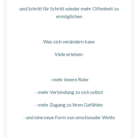
und Schritt für Schritt wieder mehr Offenheit zu
ermöglichen
Was sich verändern kann
Viele erleben:
- mehr innere Ruhe
- mehr Verbindung zu sich selbst
- mehr Zugang zu ihren Gefühlen
- und eine neue Form von emotionaler Weite