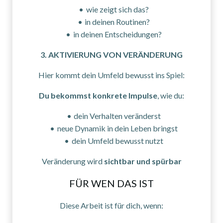
wie zeigt sich das?
in deinen Routinen?
in deinen Entscheidungen?
3. AKTIVIERUNG VON VERÄNDERUNG
Hier kommt dein Umfeld bewusst ins Spiel:
Du bekommst konkrete Impulse
, wie du:
dein Verhalten veränderst
neue Dynamik in dein Leben bringst
dein Umfeld bewusst nutzt
Veränderung wird
sichtbar und spürbar
FÜR WEN DAS IST
Diese Arbeit ist für dich, wenn: