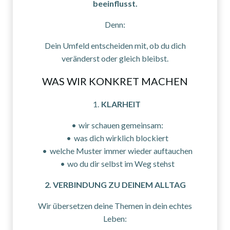
beeinflusst.
Denn:
Dein Umfeld entscheiden mit, ob du dich
veränderst oder gleich bleibst.
WAS WIR KONKRET MACHEN
KLARHEIT
wir schauen gemeinsam:
was dich wirklich blockiert
welche Muster immer wieder auftauchen
wo du dir selbst im Weg stehst
2. VERBINDUNG ZU DEINEM ALLTAG
Wir übersetzen deine Themen in dein echtes
Leben: