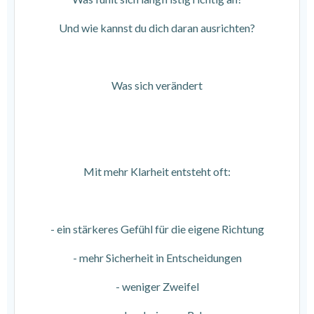
Und wie kannst du dich daran ausrichten?
Was sich verändert
Mit mehr Klarheit entsteht oft:
- ein stärkeres Gefühl für die eigene Richtung
- mehr Sicherheit in Entscheidungen
- weniger Zweifel