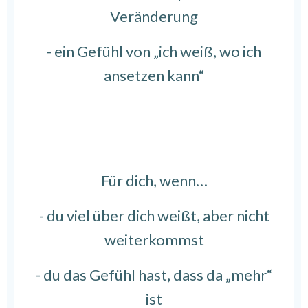
Veränderung
- ein Gefühl von „ich weiß, wo ich
ansetzen kann“
Für dich, wenn…
- du viel über dich weißt, aber nicht
weiterkommst
- du das Gefühl hast, dass da „mehr“
ist