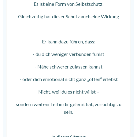
Es ist eine Form von Selbstschutz.
Gleichzeitig hat dieser Schutz auch eine Wirkung
Er kann dazu führen, dass:
- du dich weniger verbunden fühlst
- Nähe schwerer zulassen kannst
- oder dich emotional nicht ganz „offen“ erlebst
Nicht, weil du es nicht willst –
sondern weil ein Teil in dir gelernt hat, vorsichtig zu
sein.
In dieser Sitzung