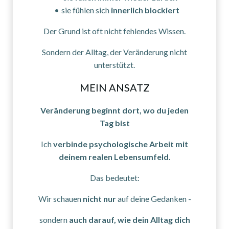
sie fühlen sich
innerlich blockiert
Der Grund ist oft nicht fehlendes Wissen.
Sondern der Alltag, der Veränderung nicht
unterstützt.
MEIN ANSATZ
Veränderung beginnt dort, wo du jeden
Tag bist
Ich
verbinde psychologische Arbeit mit
deinem realen Lebensumfeld.
Das bedeutet:
Wir schauen
nicht nur
auf deine Gedanken -
sondern
auch darauf, wie dein Alltag dich