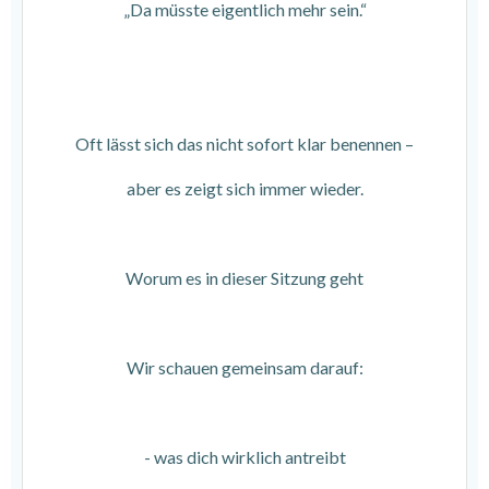
„Da müsste eigentlich mehr sein.“
Oft lässt sich das nicht sofort klar benennen –
aber es zeigt sich immer wieder.
Worum es in dieser Sitzung geht
Wir schauen gemeinsam darauf:
- was dich wirklich antreibt