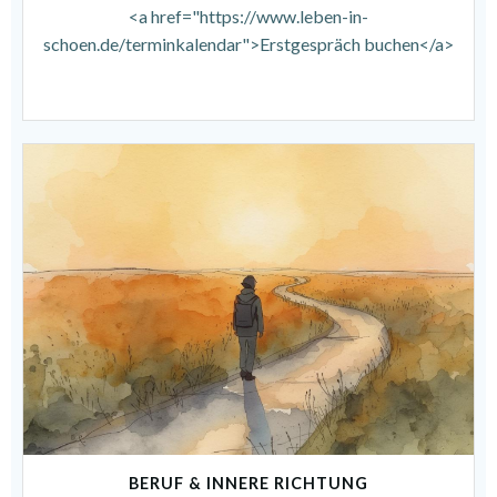
<a href="https://www.leben-in-
schoen.de/terminkalendar">Erstgespräch buchen</a>
BERUF & INNERE RICHTUNG