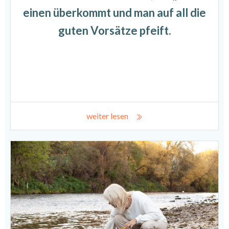
einen überkommt und man auf all die
guten Vorsätze pfeift.
weiter lesen