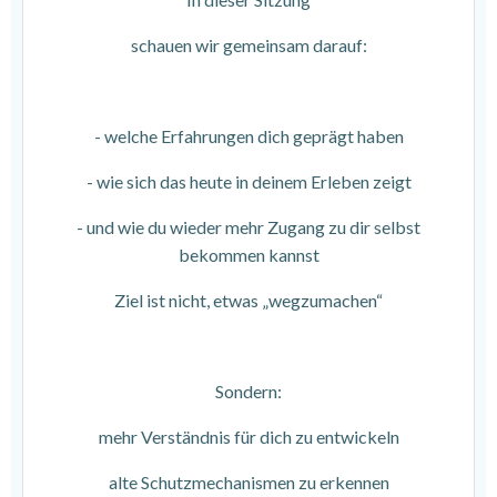
schauen wir gemeinsam darauf:
- welche Erfahrungen dich geprägt haben
- wie sich das heute in deinem Erleben zeigt
- und wie du wieder mehr Zugang zu dir selbst
bekommen kannst
Ziel ist nicht, etwas „wegzumachen“
Sondern:
mehr Verständnis für dich zu entwickeln
alte Schutzmechanismen zu erkennen