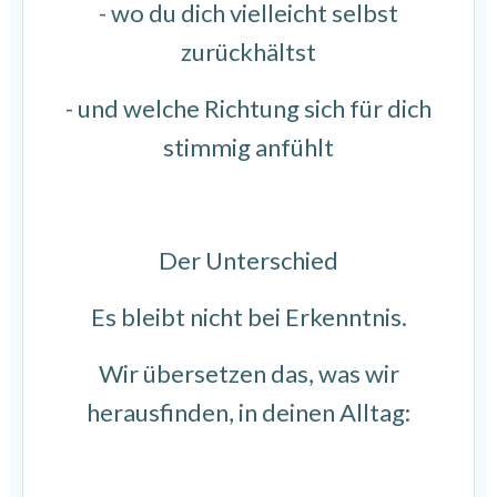
- wo du dich vielleicht selbst
zurückhältst
- und welche Richtung sich für dich
stimmig anfühlt
Der Unterschied
Es bleibt nicht bei Erkenntnis.
Wir übersetzen das, was wir
herausfinden, in deinen Alltag: