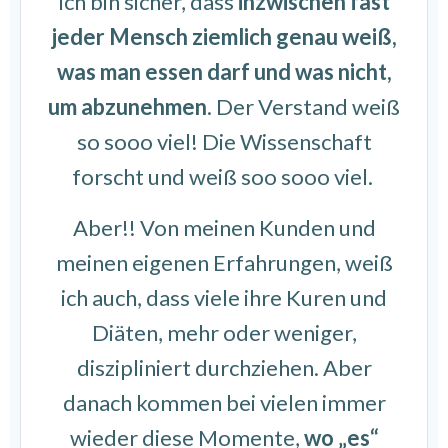
Ich bin sicher, dass
inzwischen fast
jeder Mensch ziemlich genau weiß,
was man essen darf und was nicht,
um abzunehmen
. Der Verstand weiß
so sooo viel! Die Wissenschaft
forscht und weiß soo sooo viel.
Aber!! Von meinen Kunden und
meinen eigenen Erfahrungen, weiß
ich auch, dass viele ihre Kuren und
Diäten, mehr oder weniger,
diszipliniert durchziehen. Aber
danach kommen bei vielen immer
wieder diese Momente,
wo „es“