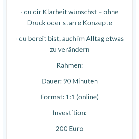
- du dir Klarheit wünschst – ohne
Druck oder starre Konzepte
- du bereit bist, auch im Alltag etwas
zu verändern
Rahmen:
Dauer: 90 Minuten
Format: 1:1 (online)
Investition:
200 Euro