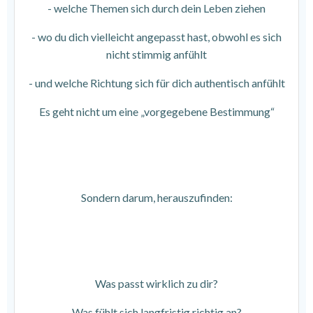
- welche Themen sich durch dein Leben ziehen
- wo du dich vielleicht angepasst hast, obwohl es sich
nicht stimmig anfühlt
- und welche Richtung sich für dich authentisch anfühlt
Es geht nicht um eine „vorgegebene Bestimmung“
Sondern darum, herauszufinden:
Was passt wirklich zu dir?
Was fühlt sich langfristig richtig an?