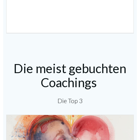
Die meist gebuchten
Coachings
Die Top 3