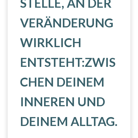
STELLE, AN DER
VERÄNDERUNG
WIRKLICH
ENTSTEHT:ZWIS
CHEN DEINEM
INNEREN UND
DEINEM ALLTAG.