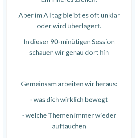
Aber im Alltag bleibt es oft unklar
oder wird überlagert.
In dieser 90-minütigen Session
schauen wir genau dort hin
Gemeinsam arbeiten wir heraus:
- was dich wirklich bewegt
- welche Themen immer wieder
auftauchen