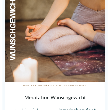
Meditation Wunschgewicht