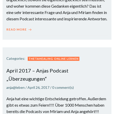
und woher kommen diese Gedanken eigentlich? Das ist
eine sehr interessante Frage und Anja und Miriam finden in
diesem Podcast interessante und inspirierende Antworten.
READ MORE
Categories:
THETAHEALING ONLINE LERNEN
April 2017 – Anjas Podcast
„Überzeugungen“
anja@leben
/
April 26, 2017
/
0
comment(s)
Anja hat eine wichtige Entscheidung getroffen. Außerdem
gibt es etwas zum Feiern!!!! Über 1000 Menschen haben
bereits die Podcasts von Miriam und Anja angehört!!!