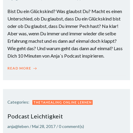
Bist Du ein Glückskind? Was glaubst Du? Macht es einen
Unterschied, ob Du glaubst, dass Du ein Glückskind bist
oder ob Du glaubst, dass Du immer Pech hast? Na klar!
Aber was, wenn Du immer und immer wieder die selbe
Erfahrung machst und es dann auf einmal doch klappt?
Wie geht das? Und warum geht das dann auf einmal? Lass
Dich 10 Minuten von Anja´s Podcast inspirieren.
READ MORE
Categories:
THETAHEALING ONLINE LERNEN
Podcast Leichtigkeit
anja@leben
/
Mai 28, 2017
/
0
comment(s)